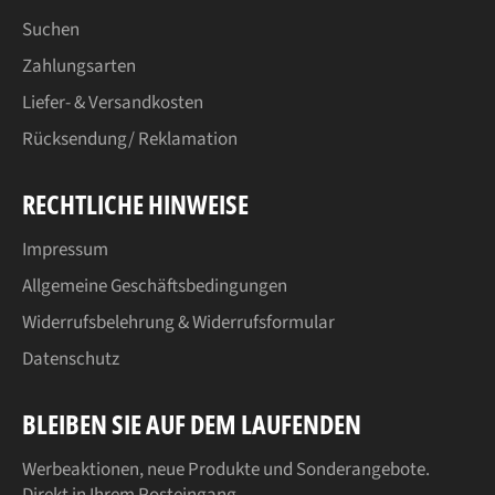
Suchen
Zahlungsarten
Liefer- & Versandkosten
Rücksendung/ Reklamation
RECHTLICHE HINWEISE
Impressum
Allgemeine Geschäftsbedingungen
Widerrufsbelehrung & Widerrufsformular
Datenschutz
BLEIBEN SIE AUF DEM LAUFENDEN
Werbeaktionen, neue Produkte und Sonderangebote.
Direkt in Ihrem Posteingang.