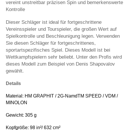
vereint unstreitbar präzisen Spin und bemerkenswerte
Kontrolle
Dieser Schläger ist ideal für fortgeschrittene
Vereinsspieler und Tourspieler, die großen Wert auf
Spielkontrolle und Beschleunigung legen. Verwenden
Sie diesen Schläger für fortgeschrittenes,
sportartspezifisches Spiel. Dieses Modell ist bei
Wettkampfspielern sehr beliebt. Unter den Profis wird
dieses Modell zum Beispiel von Denis Shapovalov
gewählt.
Details
Material: HM GRAPHIT / 2G-NamdTM SPEED / VDM /
MINOLON
Gewicht: 305 g
Kopfgröße: 98 in²/ 632 cm²