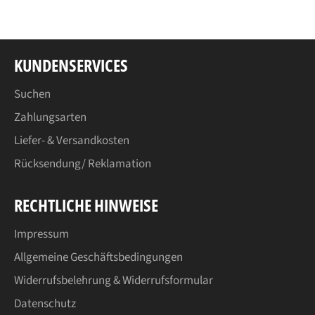
teilen
twittern
pinnen
KUNDENSERVICES
Suchen
Zahlungsarten
Liefer- & Versandkosten
Rücksendung/ Reklamation
RECHTLICHE HINWEISE
Impressum
Allgemeine Geschäftsbedingungen
Widerrufsbelehrung & Widerrufsformular
Datenschutz