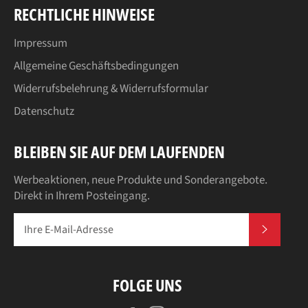
RECHTLICHE HINWEISE
Impressum
Allgemeine Geschäftsbedingungen
Widerrufsbelehrung & Widerrufsformular
Datenschutz
BLEIBEN SIE AUF DEM LAUFENDEN
Werbeaktionen, neue Produkte und Sonderangebote.
Direkt in Ihrem Posteingang.
ABONN
FOLGE UNS