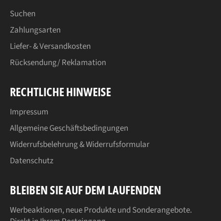
Suchen
Zahlungsarten
Liefer- & Versandkosten
Rücksendung/ Reklamation
RECHTLICHE HINWEISE
Impressum
Allgemeine Geschäftsbedingungen
Widerrufsbelehrung & Widerrufsformular
Datenschutz
BLEIBEN SIE AUF DEM LAUFENDEN
Werbeaktionen, neue Produkte und Sonderangebote.