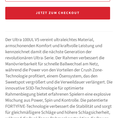
JETZT ZUM CHECKOUT
Der Ultra 100UL V5 vereint ultraleichtes Material,
armschonenden Komfort und kraftvolle Leistung und
kennzeichnet damit die nächste Generation der
revolutionären Ultra-Serie. Der Rahmen verbessert die
Manövrierbarkeit für schnelle Ballwechsel am Netz,
während die Power von den Vorteilen der Crush Zone-
Technologie profitiert, einem Ösensystem, das den
Sweetspot vergrößert und die Verweildauer verlängert. Die
innovative SI3D-Technologie für optimierte
Rahmenbiegung bietet erfahrenen Spielern eine explosive
Mischung aus Power, Spin und Kontrolle. Die patentierte
FORTYFIVE-Technologie verbessert die Stabilität und sorgt
für gleichmäßigere Schläge und höhere Schlagsicherheit,