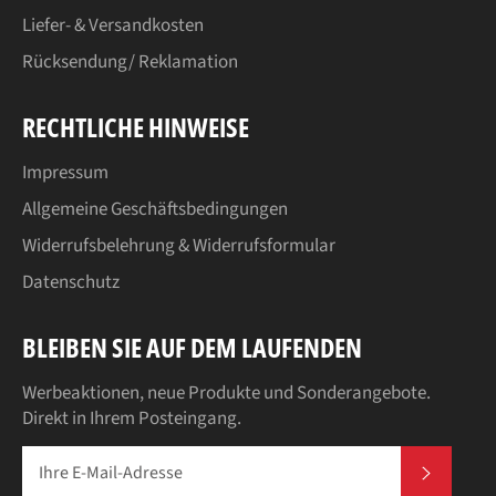
Liefer- & Versandkosten
Rücksendung/ Reklamation
RECHTLICHE HINWEISE
Impressum
Allgemeine Geschäftsbedingungen
Widerrufsbelehrung & Widerrufsformular
Datenschutz
BLEIBEN SIE AUF DEM LAUFENDEN
Werbeaktionen, neue Produkte und Sonderangebote.
Direkt in Ihrem Posteingang.
ABONN