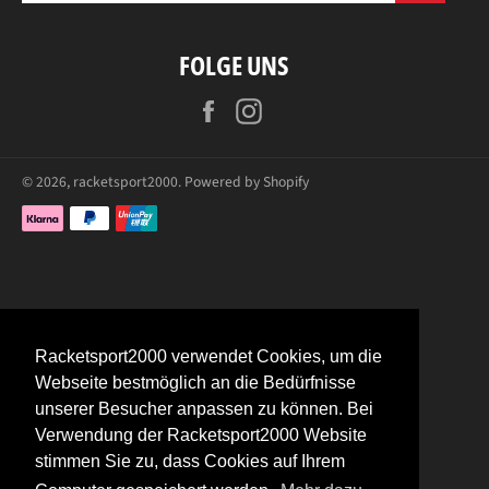
FOLGE UNS
Facebook
Instagram
© 2026,
racketsport2000
. Powered by Shopify
Zahlungsarten
Racketsport2000 verwendet Cookies, um die
Webseite bestmöglich an die Bedürfnisse
unserer Besucher anpassen zu können. Bei
Verwendung der Racketsport2000 Website
stimmen Sie zu, dass Cookies auf Ihrem