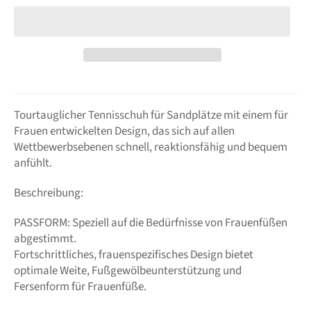
Tourtauglicher Tennisschuh für Sandplätze mit einem für
Frauen entwickelten Design, das sich auf allen
Wettbewerbsebenen schnell, reaktionsfähig und bequem
anfühlt.
Beschreibung:
PASSFORM: Speziell auf die Bedürfnisse von Frauenfüßen
abgestimmt.
Fortschrittliches, frauenspezifisches Design bietet
optimale Weite, Fußgewölbeunterstützung und
Fersenform für Frauenfüße.