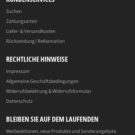
Suchen
Zahlungsarten
Liefer- & Versandkosten
Rücksendung/ Reklamation
RECHTLICHE HINWEISE
Impressum
Allgemeine Geschäftsbedingungen
Widerrufsbelehrung & Widerrufsformular
Datenschutz
BLEIBEN SIE AUF DEM LAUFENDEN
Werbeaktionen, neue Produkte und Sonderangebote.