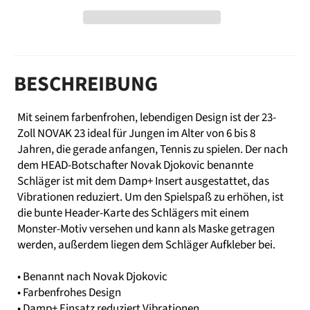
BESCHREIBUNG
Mit seinem farbenfrohen, lebendigen Design ist der 23-
Zoll NOVAK 23 ideal für Jungen im Alter von 6 bis 8
Jahren, die gerade anfangen, Tennis zu spielen. Der nach
dem HEAD-Botschafter Novak Djokovic benannte
Schläger ist mit dem Damp+ Insert ausgestattet, das
Vibrationen reduziert. Um den Spielspaß zu erhöhen, ist
die bunte Header-Karte des Schlägers mit einem
Monster-Motiv versehen und kann als Maske getragen
werden, außerdem liegen dem Schläger Aufkleber bei.
• Benannt nach Novak Djokovic
• Farbenfrohes Design
• Damp+ Einsatz reduziert Vibrationen