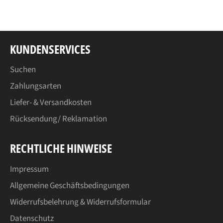
teilen
twittern
pinnen
KUNDENSERVICES
Suchen
Zahlungsarten
Liefer- & Versandkosten
Rücksendung/ Reklamation
RECHTLICHE HINWEISE
Impressum
Allgemeine Geschäftsbedingungen
Widerrufsbelehrung & Widerrufsformular
Datenschutz