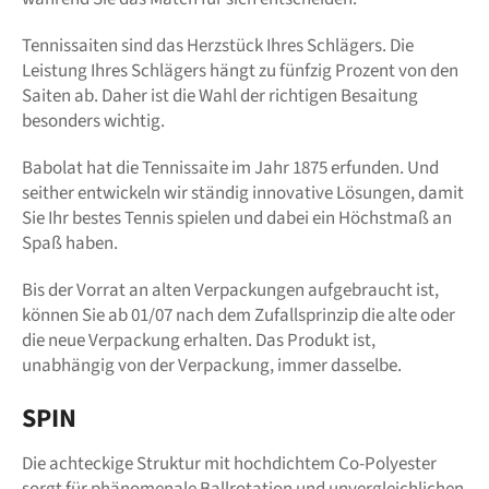
Tennissaiten sind das Herzstück Ihres Schlägers. Die
Leistung Ihres Schlägers hängt zu fünfzig Prozent von den
Saiten ab. Daher ist die Wahl der richtigen Besaitung
besonders wichtig.
Babolat hat die Tennissaite im Jahr 1875 erfunden. Und
seither entwickeln wir ständig innovative Lösungen, damit
Sie Ihr bestes Tennis spielen und dabei ein Höchstmaß an
Spaß haben.
Bis der Vorrat an alten Verpackungen aufgebraucht ist,
können Sie ab 01/07 nach dem Zufallsprinzip die alte oder
die neue Verpackung erhalten. Das Produkt ist,
unabhängig von der Verpackung, immer dasselbe.
SPIN
Die achteckige Struktur mit hochdichtem Co-Polyester