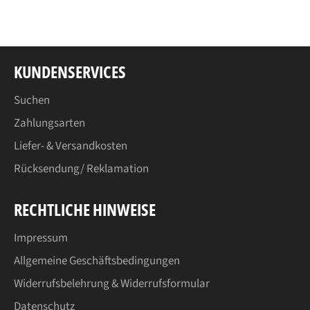
teilen
twittern
pinnen
KUNDENSERVICES
Suchen
Zahlungsarten
Liefer- & Versandkosten
Rücksendung/ Reklamation
RECHTLICHE HINWEISE
Impressum
Allgemeine Geschäftsbedingungen
Widerrufsbelehrung & Widerrufsformular
Datenschutz